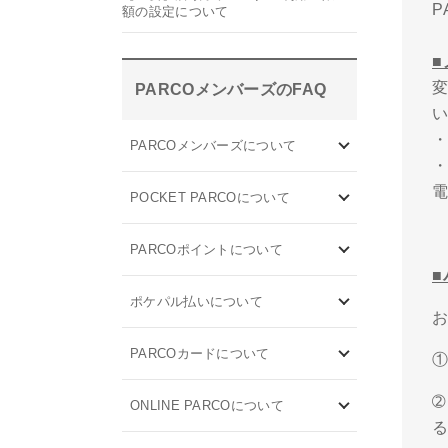
額の設定について
PARCOメンバーズのFAQ
・
PARCOメンバーズについて
電
POCKET PARCOについて
PARCOポイントについて
ポケパル払いについて
PARCOカードについて
ONLINE PARCOについて