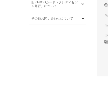
旧PARCOカード（クレディセゾ
ン発行）について
その他お問い合わせについて
※