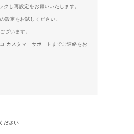
リックし再設定をお願いいたします。
の設定をお試しください。
がございます。
コ カスタマーサポートまでご連絡をお
ください