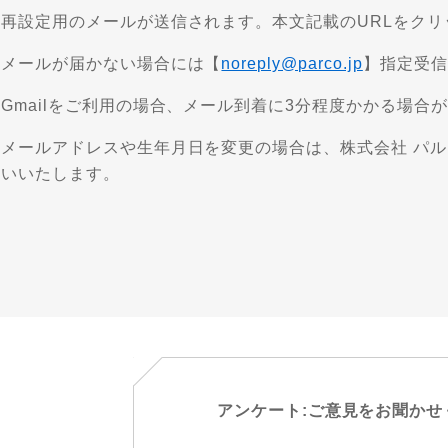
③再設定用のメールが送信されます。本文記載のURLをク
※メールが届かない場合には【
noreply@parco.jp
】指定受信
Gmailをご利用の場合、メール到着に3分程度かかる場合
※メールアドレスや生年月日を変更の場合は、株式会社 パル
願いいたします。
アンケート:ご意見をお聞かせ