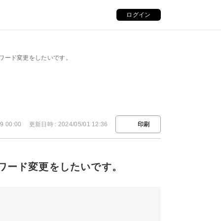
ログイン
スワード変更をしたいです。
9 00:00
更新日時 : 2024/05/01 12:36
印刷
スワード変更をしたいです。