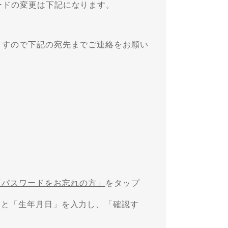
ードの変更は下記になります。
ますので下記の宛先までご連絡をお願い
「パスワードをお忘れの方」
をタップ
」と「生年月日」を入力し、「確認す