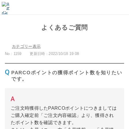
よくあるご質問
カテゴリー表示
No : 1159
更新日時 : 2022/10/18 19:08
PARCOポイントの獲得ポイント数を知りたい
です。
ご注文時獲得したPARCOポイントにつきましては
ご購入確定前「ご注文内容確認」より、獲得され
たポイント数を確認できます。