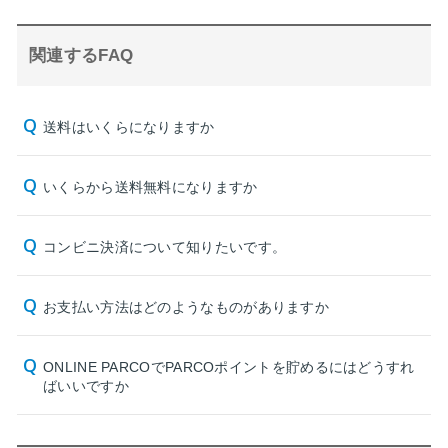
関連するFAQ
送料はいくらになりますか
いくらから送料無料になりますか
コンビニ決済について知りたいです。
お支払い方法はどのようなものがありますか
ONLINE PARCOでPARCOポイントを貯めるにはどうすれ
ばいいですか