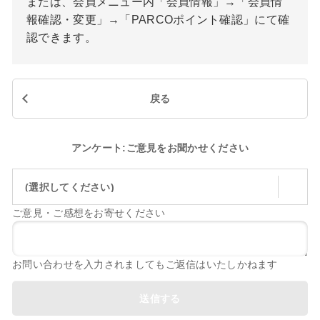
または、会員メニュー内「会員情報」→「会員情
報確認・変更」→「PARCOポイント確認」にて確
認できます。
戻る
アンケート:ご意見をお聞かせください
(選択してください)
ご意見・ご感想をお寄せください
お問い合わせを入力されましてもご返信はいたしかねます
送信する