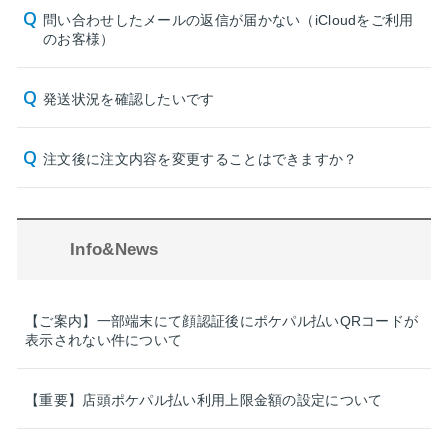
問い合わせしたメールの返信が届かない（iCloudをご利用
のお客様）
発送状況を確認したいです
注文後に注文内容を変更することはできますか？
Info&News
【ご案内】一部端末にて顔認証後にポケパル払いQRコードが
表示されない件について
【重要】店頭ポケパル払い利用上限金額の設定について