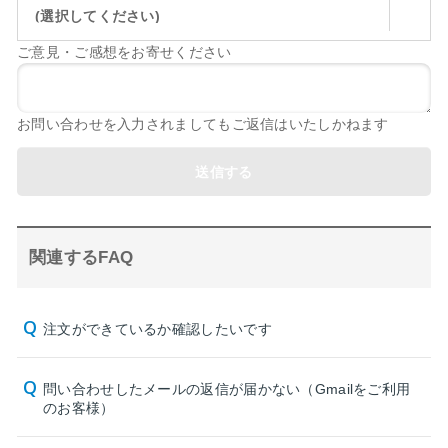
(選択してください)
ご意見・ご感想をお寄せください
お問い合わせを入力されましてもご返信はいたしかねます
送信する
関連するFAQ
注文ができているか確認したいです
問い合わせしたメールの返信が届かない（Gmailをご利用
のお客様）