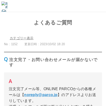
よくあるご質問
カテゴリー表示
No : 1152
更新日時 : 2023/10/02 18:20
注文完了・お問い合わせメールが届かないで
す
注文完了メール等、ONLINE PARCOからの各種メ
ールは【
noreply@parco.jp
】のアドレスよりお送
りしています。