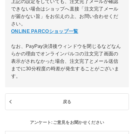
上記の設定をしていても、注文完了メールが確認
できない場合はショップへ直接「注文完了メール
が届かない旨」をお伝えの上、お問い合わせくだ
さい。
ONLINE PARCOショップ一覧
なお、PayPay決済後ウィンドウを閉じるなどなん
らかの理由でオンラインパルコの注文完了画面の
表示がされなかった場合、注文完了とメール送信
までに30分程度の時差が発生することがございま
す。
戻る
アンケート:ご意見をお聞かせください