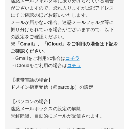
迷惑メールフォルダ等に振り分けられている場合
がございますので、恐れ入りますが上記アドレス
にてご確認のほどお願いいたします。
メールが届かない場合、迷惑メールフォルダ等に
振り分けられている場合がございますので、以下
の設定をご確認ください。
※「Gmail」、「iCloud」をご利用の場合は下記を
ご確認ください。
・Gmailをご利用の場合は
コチラ
・iCloudをご利用の場合は
コチラ
【携帯電話の場合】
ドメイン指定受信（@parco.jp）の設定
【パソコンの場合】
迷惑メールボックスの設定の解除
※解除後、自動的にメールが受信されます。