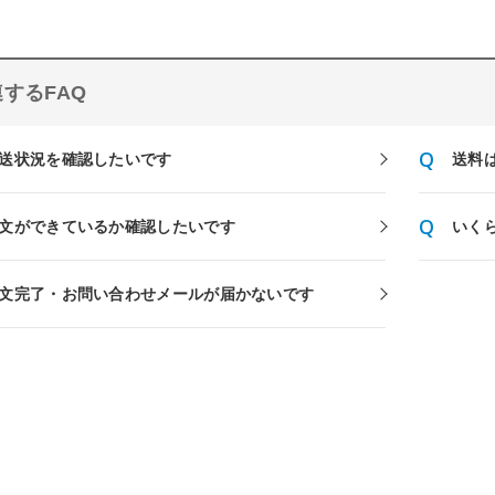
するFAQ
送状況を確認したいです
送料
文ができているか確認したいです
いく
文完了・お問い合わせメールが届かないです