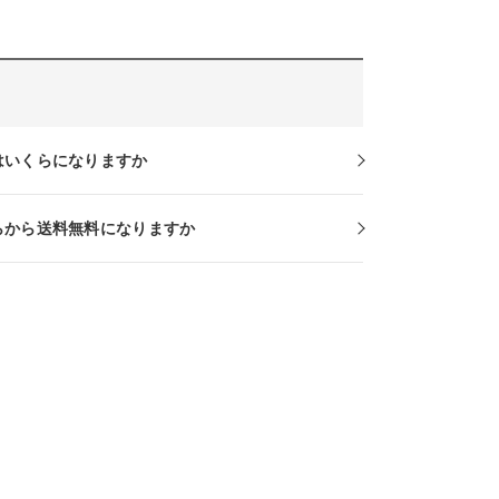
はいくらになりますか
らから送料無料になりますか