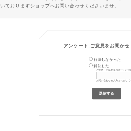
だいておりますショップへお問い合わせくださいませ。
アンケート:ご意見をお聞かせ
解決しなかった
解決した
ご意見・ご感想をお寄せくださ
お問い合わせを入力されまして