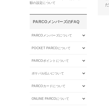
額の設定について
PARCOメンバーズのFAQ
PARCOメンバーズについて
POCKET PARCOについて
PARCOポイントについて
ポケパル払いについて
PARCOカードについて
ONLINE PARCOについて