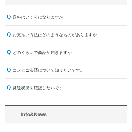
送料はいくらになりますか
お支払い方法はどのようなものがありますか
どのくらいで商品が届きますか
コンビニ決済について知りたいです。
発送状況を確認したいです
Info&News