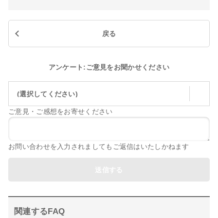
戻る
アンケート:ご意見をお聞かせください
(選択してください)
ご意見・ご感想をお寄せください
お問い合わせを入力されましてもご返信はいたしかねます
送信する
関連するFAQ