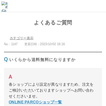
よくあるご質問
カテゴリー表示
No : 1147
更新日時 : 2023/10/02 18:16
いくらから送料無料になりますか
各ショップにより設定が異なりますため、注文を
ご検討いただいておりますショップへお問い合わ
せくださいませ。
ONLINE PARCOショップ一覧