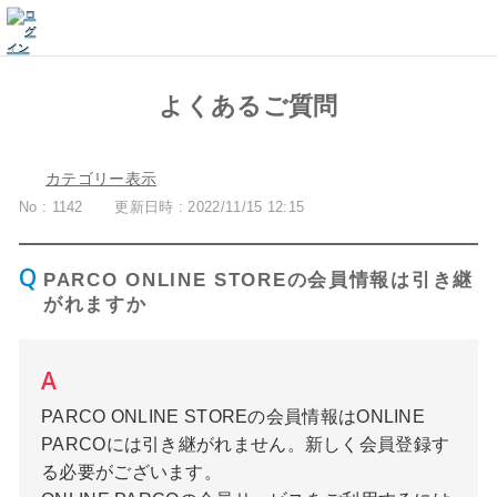
よくあるご質問
カテゴリー表示
No : 1142
更新日時 : 2022/11/15 12:15
PARCO ONLINE STOREの会員情報は引き継
がれますか
PARCO ONLINE STOREの会員情報はONLINE
PARCOには引き継がれません。新しく会員登録す
る必要がございます。