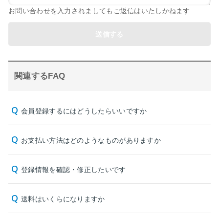
お問い合わせを入力されましてもご返信はいたしかねます
送信する
関連するFAQ
会員登録するにはどうしたらいいですか
お支払い方法はどのようなものがありますか
登録情報を確認・修正したいです
送料はいくらになりますか