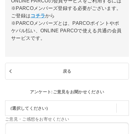
ONLINE PARCOの会員サービスをご利用するには
※PARCOメンバーズ登録する必要がございます。
ご登録は
コチラ
から
※PARCOメンバーズとは、PARCOポイントやポ
ケパル払い、ONLINE PARCOで使える共通の会員
サービスです。
戻る
アンケート:ご意見をお聞かせください
(選択してください)
ご意見・ご感想をお寄せください