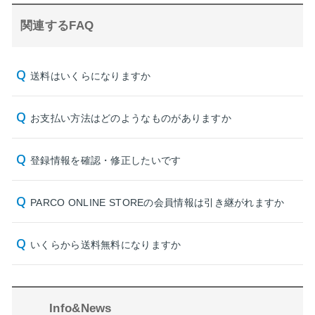
関連するFAQ
送料はいくらになりますか
お支払い方法はどのようなものがありますか
登録情報を確認・修正したいです
PARCO ONLINE STOREの会員情報は引き継がれますか
いくらから送料無料になりますか
Info&News