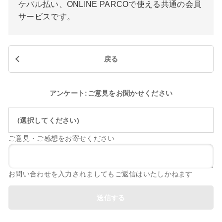
ケパル払い、ONLINE PARCOで使える共通の会員
サービスです。
戻る
アンケート:ご意見をお聞かせください
(選択してください)
ご意見・ご感想をお寄せください
お問い合わせを入力されましてもご返信はいたしかねます
送信する