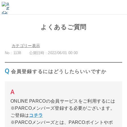
よくあるご質問
カテゴリー表示
No : 1138
公開日時 : 2022/06/01 00:00
会員登録するにはどうしたらいいですか
ONLINE PARCOの会員サービスをご利用するには
※PARCOメンバーズ登録する必要がございます。
ご登録は
コチラ
※PARCOメンバーズとは、PARCOポイントやポ