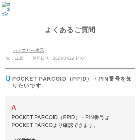
よくあるご質問
カテゴリー表示
No : 1135
更新日時 : 2024/04/29 14:04
POCKET PARCOID（PPID）・PIN番号を知
りたいです
POCKET PARCOID（PPID）・PIN番号は
POCKET PARCOより確認できます。