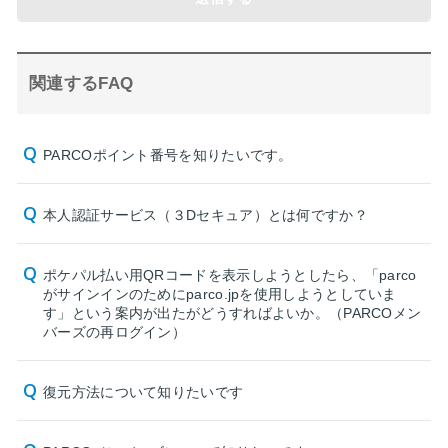
関連するFAQ
PARCOポイント番号を知りたいです。
本人認証サービス（３Dセキュア）とは何ですか？
ポケパル払い用QRコードを表示しようとしたら、「parco
がサインインのためにparco.jpを使用しようとしていま
す」という案内が出たがどうすればよいか。（PARCOメン
バーズの再ログイン）
復元方法について知りたいです