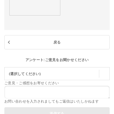
戻る
アンケート:ご意見をお聞かせください
(選択してください)
ご意見・ご感想をお寄せください
お問い合わせを入力されましてもご返信はいたしかねます
送信する