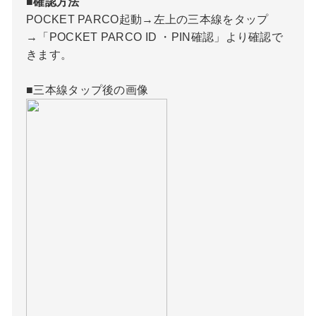
■確認方法
POCKET PARCO起動→左上の三本線をタップ
→「POCKET PARCO ID ・PIN確認」より確認で
きます。
■三本線タップ後の画像