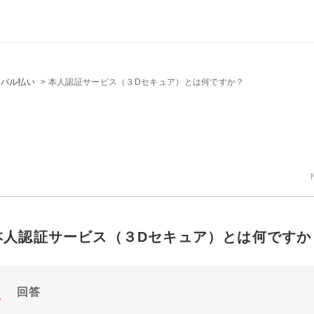
ケパル払い
>
本人認証サービス（３Dセキュア）とは何ですか？
本人認証サービス（３Dセキュア）とは何ですか
回答