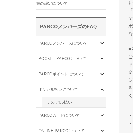
額の設定について
PARCOメンバーズのFAQ
PARCOメンバーズについて
POCKET PARCOについて
PARCOポイントについて
ポケパル払いについて
ポケパル払い
PARCOカードについて
ONLINE PARCOについて