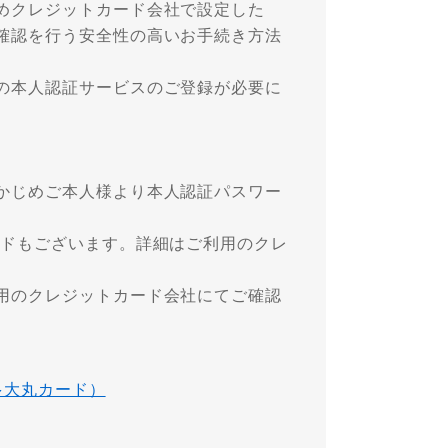
めクレジットカード会社で設定した
確認を行う安全性の高いお手続き方法
の本人認証サービスのご登録が必要に
かじめご本人様より本人認証パスワー
ードもございます。詳細はご利用のクレ
用のクレジットカード会社にてご確認
多大丸カード）