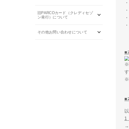
旧PARCOカード（クレディセゾ
ン発行）について
その他お問い合わせについて