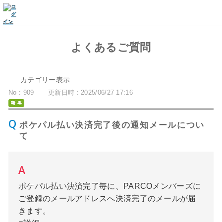
よくあるご質問
カテゴリー表示
No : 909
更新日時 : 2025/06/27 17:16
ポケパル払い決済完了後の通知メールについ
て
ポケパル払い決済完了毎に、PARCOメンバーズに
ご登録のメールアドレスへ決済完了のメールが届
きます。