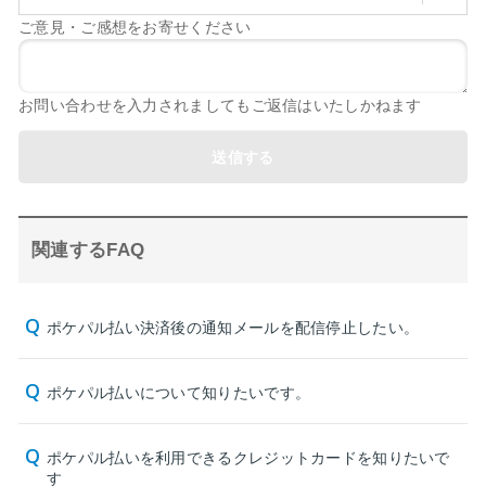
ご意見・ご感想をお寄せください
お問い合わせを入力されましてもご返信はいたしかねます
送信する
関連するFAQ
ポケパル払い決済後の通知メールを配信停止したい。
ポケパル払いについて知りたいです。
ポケパル払いを利用できるクレジットカードを知りたいで
す