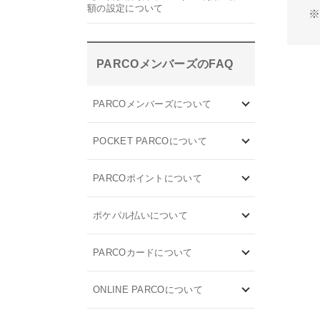
額の設定について
PARCOメンバーズのFAQ
PARCOメンバーズについて
POCKET PARCOについて
PARCOポイントについて
ポケパル払いについて
PARCOカードについて
ONLINE PARCOについて