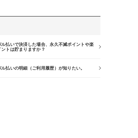
パル払いで決済した場合、永久不滅ポイントや楽
イントは貯まりますか？
パル払いの明細（ご利用履歴）が知りたい。