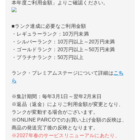
本年度ご利用金額」よりご確認ください。
■ランク達成に必要なご利用金額
・レギュラーランク：10万円未満
・シルバーランク：10万円以上～20万円未満
・ゴールドランク：20万円以上～50万円未満
・プラチナランク：50万円以上
ランク・プレミアムステージについて詳細は
こち
ら
※集計期間：毎年3月1日～翌年2月末日
※返品（返金）によりご利用金額が変更となり、
ランクが変動する場合がございます。
※ONLINE PARCOでのお買い上げ金額の反映は、
商品の発送完了後の反映となります。
※2027年春のサービスリニューアルにあたり、