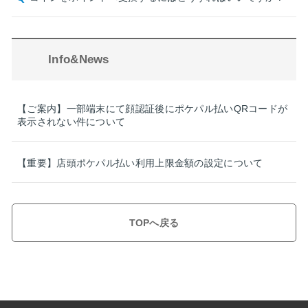
Info&News
【ご案内】一部端末にて顔認証後にポケパル払いQRコードが
表示されない件について
【重要】店頭ポケパル払い利用上限金額の設定について
TOPへ戻る