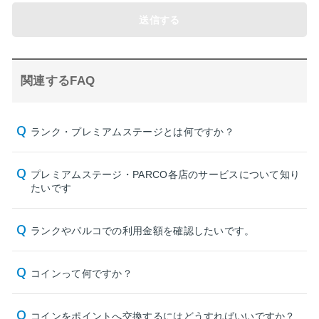
送信する
関連するFAQ
ランク・プレミアムステージとは何ですか？
プレミアムステージ・PARCO各店のサービスについて知り
たいです
ランクやパルコでの利用金額を確認したいです。
コインって何ですか？
コインをポイントへ交換するにはどうすればいいですか？