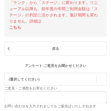
「ランク」から「ステージ」に変わります。リニ
ューアル以降も、前年度の年間ご利用金額は「ス
テージ」の判定に活かされます。集計期間も変わ
りません。詳細は
こちら
戻る
アンケート:ご意見をお聞かせください
(選択してください)
ご意見・ご感想をお寄せください
お問い合わせを入力されましてもご返信はいたしかねます