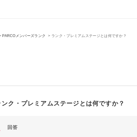
>
PARCOメンバーズランク
>
ランク・プレミアムステージとは何ですか？
ランク・プレミアムステージとは何ですか？
回答