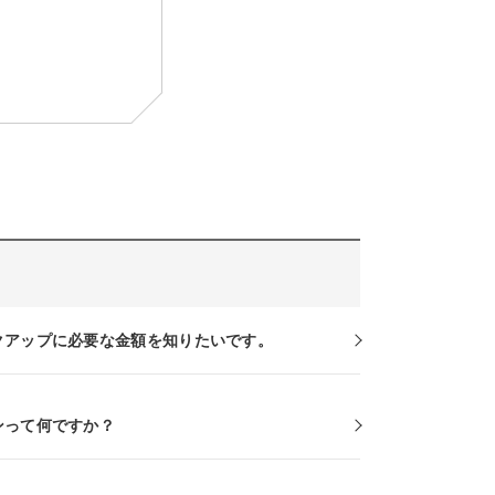
クアップに必要な金額を知りたいです。
ンって何ですか？