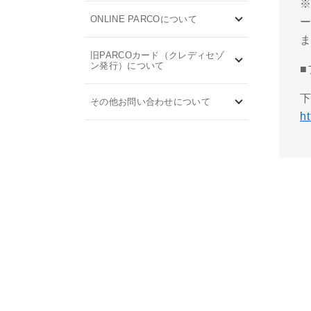
ONLINE PARCOについて
旧PARCOカード（クレディセゾ
ン発行）について
その他お問い合わせについて
h