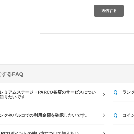
するFAQ
レミアムステージ・PARCO各店のサービスについ
ラン
知りたいです
ンクやパルコでの利用金額を確認したいです。
コイ
ARCOポイントの使い方について知りたい。