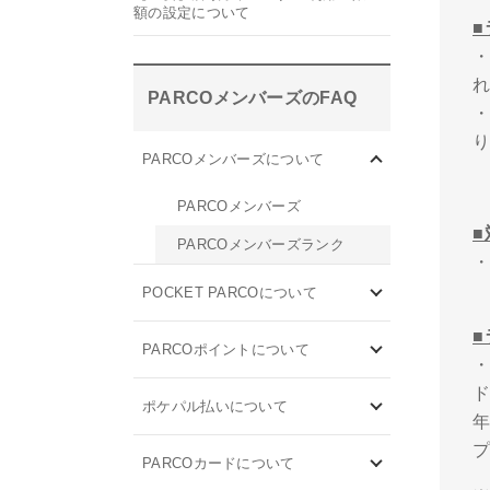
額の設定について
PARCOメンバーズのFAQ
PARCOメンバーズについて
PARCOメンバーズ
■
PARCOメンバーズランク
・
POCKET PARCOについて
PARCOポイントについて
・
ポケパル払いについて
PARCOカードについて