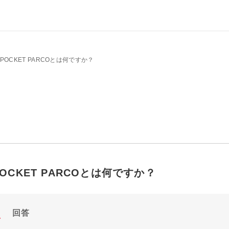
POCKET PARCOとは何ですか？
POCKET PARCOとは何ですか？
回答