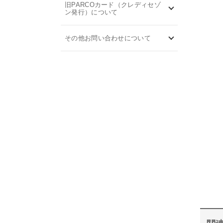
旧PARCOカード（クレディセゾ
ン発行）について
その他お問い合わせについて