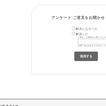
アンケート:ご意見をお聞かせ
解決しなかった
解決した
ご意見・ご感想をお寄せくださ
お問い合わせを入力されまして