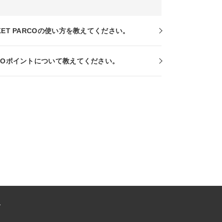
KET PARCOの使い方を教えてください。
RCOポイントについて教えてください。
ー