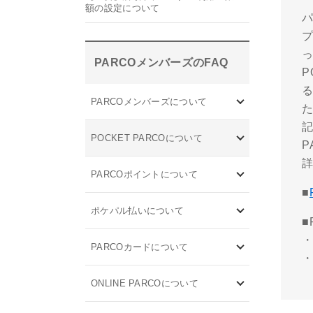
額の設定について
プ
PARCOメンバーズのFAQ
P
る
PARCOメンバーズについて
POCKET PARCOについて
PARCOポイントについて
■
ポケパル払いについて
■
PARCOカードについて
ONLINE PARCOについて