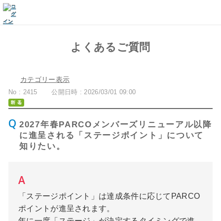
よくあるご質問
カテゴリー表示
No : 2415
公開日時 : 2026/03/01 09:00
2027年春PARCOメンバーズリニューアル以降
に進呈される「ステージポイント」について
知りたい。
「ステージポイント」は達成条件に応じてPARCO
ポイントが進呈されます。
年に一度「ステージ」が決定するタイミングで進