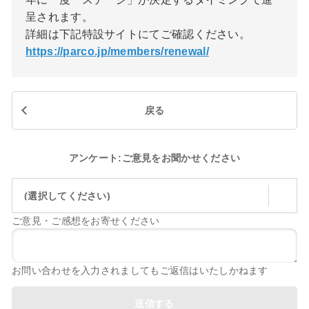
呈されます。
詳細は下記特設サイトにてご確認ください。
https://parco.jp/members/renewal/
戻る
アンケート:ご意見をお聞かせください
(選択してください)
ご意見・ご感想をお寄せください
お問い合わせを入力されましてもご返信はいたしかねます
送信する