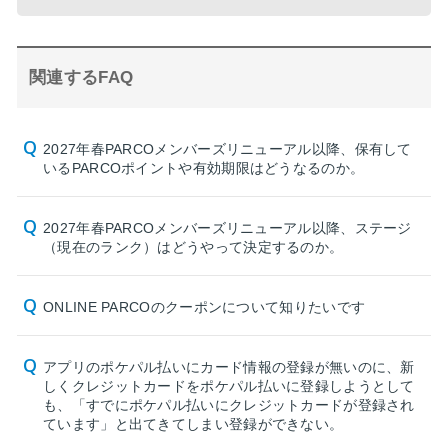
関連するFAQ
2027年春PARCOメンバーズリニューアル以降、保有して
いるPARCOポイントや有効期限はどうなるのか。
2027年春PARCOメンバーズリニューアル以降、ステージ
（現在のランク）はどうやって決定するのか。
ONLINE PARCOのクーポンについて知りたいです
アプリのポケパル払いにカード情報の登録が無いのに、新
しくクレジットカードをポケパル払いに登録しようとして
も、「すでにポケパル払いにクレジットカードが登録され
ています」と出てきてしまい登録ができない。