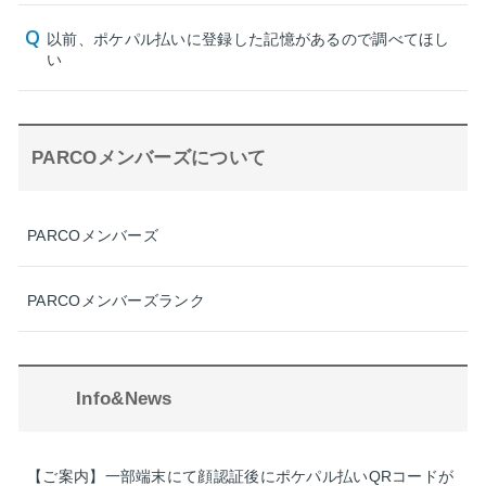
以前、ポケパル払いに登録した記憶があるので調べてほし
い
PARCOメンバーズについて
PARCOメンバーズ
PARCOメンバーズランク
Info&News
【ご案内】一部端末にて顔認証後にポケパル払いQRコードが