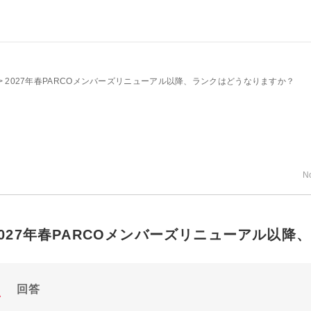
>
2027年春PARCOメンバーズリニューアル以降、ランクはどうなりますか？
N
2027年春PARCOメンバーズリニューアル以
回答