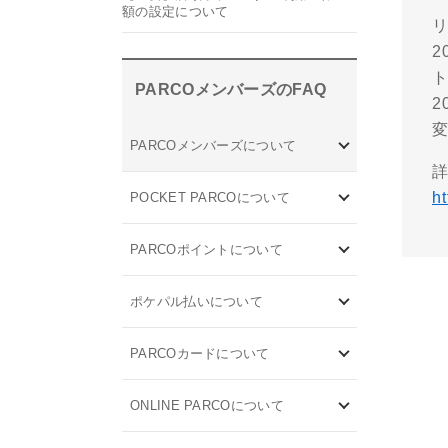
額の設定について
PARCOメンバーズのFAQ
2
PARCOメンバーズについて
h
POCKET PARCOについて
PARCOポイントについて
ポケパル払いについて
PARCOカードについて
ONLINE PARCOについて