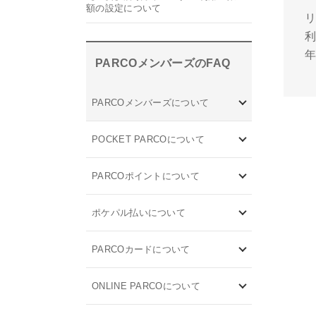
額の設定について
PARCOメンバーズのFAQ
PARCOメンバーズについて
POCKET PARCOについて
PARCOポイントについて
ポケパル払いについて
PARCOカードについて
ONLINE PARCOについて