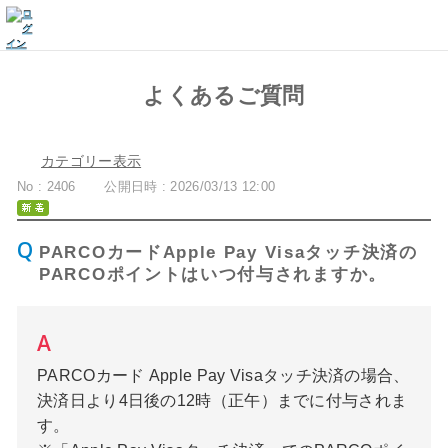
よくあるご質問
カテゴリー表示
No : 2406
公開日時 : 2026/03/13 12:00
PARCOカードApple Pay Visaタッチ決済の
PARCOポイントはいつ付与されますか。
PARCOカード Apple Pay Visaタッチ決済の場合、
決済日より4日後の12時（正午）までに付与されま
す。