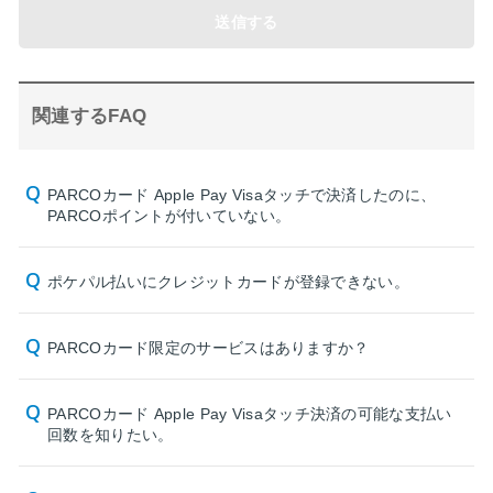
送信する
関連するFAQ
PARCOカード Apple Pay Visaタッチで決済したのに、
PARCOポイントが付いていない。
ポケパル払いにクレジットカードが登録できない。
PARCOカード限定のサービスはありますか？
PARCOカード Apple Pay Visaタッチ決済の可能な支払い
回数を知りたい。