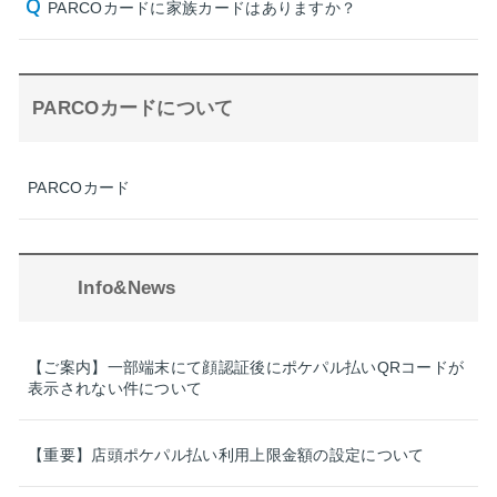
PARCOカードに家族カードはありますか？
PARCOカードについて
PARCOカード
Info&News
【ご案内】一部端末にて顔認証後にポケパル払いQRコードが
表示されない件について
【重要】店頭ポケパル払い利用上限金額の設定について