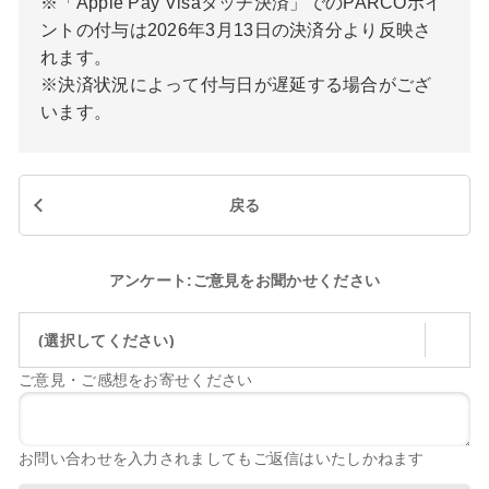
※「Apple Pay Visaタッチ決済」でのPARCOポイ
ントの付与は2026年3月13日の決済分より反映さ
れます。
※決済状況によって付与日が遅延する場合がござ
います。
戻る
アンケート:ご意見をお聞かせください
(選択してください)
ご意見・ご感想をお寄せください
お問い合わせを入力されましてもご返信はいたしかねます