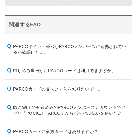
関連するFAQ
PARCOポイント番号がPARCOメンバーズに連携されてい
るか確認したい。
申し込み当日からPARCOカードは利用できますか。
PARCOカードの支払い方法を知りたいです。
既にWEBで登録済みのPARCOメンバーズアカウントでア
プリ「POCKET PARCO」からポケパル払いを使いたい
PARCOカードに家族カードはありますか？