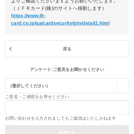
よりご確認くださいますようお願いいたします。
（ＪＦＲカード(株)のサイトへ移動します）
https://www.jfr-
card.co.jp/qa/cardsecurity/pin/detail1.html
戻る
アンケート:ご意見をお聞かせください
(選択してください)
ご意見・ご感想をお寄せください
お問い合わせを入力されましてもご返信はいたしかねます
送信する