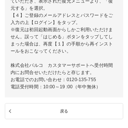
ていただき、表示された復元メニューより、「復
元する」を選択。
【４】ご登録のメールアドレスとパスワードをご
入力の上【ログイン】をタップ。
※復元は初回起動画面からしかご利用いただけま
せん。誤って「はじめる」ボタンをタップしてし
まった場合は、再度【１】の手順から再インスト
ールをおこなってください。
株式会社パルコ カスタマーサポートへ受付時間
内にお問合せいただけたらと存じます。
お電話でのお問い合わせ：0120-135-755
電話受付時間：10:00～19 :00（年中無休）
戻る