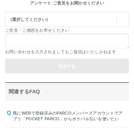
アンケート:ご意見をお聞かせください
(選択してください)
ご意見・ご感想をお寄せください
お問い合わせを入力されましてもご返信はいたしかねます
送信する
関連するFAQ
既にWEBで登録済みのPARCOメンバーズアカウントでア
プリ「POCKET PARCO」からポケパル払いを使いたい