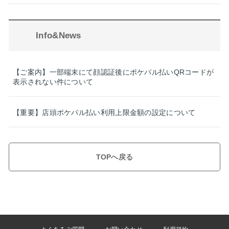
Info&News
【ご案内】一部端末にて顔認証後にポケパル払いQRコードが
表示されない件について
【重要】店頭ポケパル払い利用上限金額の設定について
TOPへ戻る