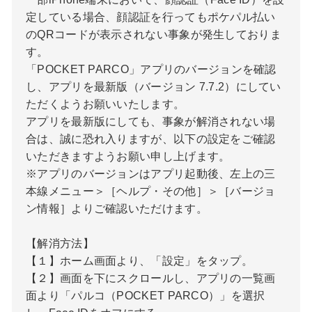
定している場合、顔認証を行ってもポケパル払い
のQRコードが表示されない事象が発生しておりま
す。
「POCKET PARCO」アプリのバージョンを確認
し、アプリを最新版（バージョン 7.7.2）にしてい
ただくようお願いいたします。
アプリを最新版にしても、事象が解消されない場
合は、誠に恐れ入りますが、以下の設定をご確認
いただきますようお願い申し上げます。
※アプリのバージョンはアプリ起動後、左上の三
本線メニュー＞［ヘルプ・その他］＞［バージョ
ン情報］よりご確認いただけます。
【解消方法】
【１】ホーム画面より、「設定」をタップ。
【２】画面を下にスクロールし、アプリの一覧画
面より「パルコ（POCKET PARCO）」を選択