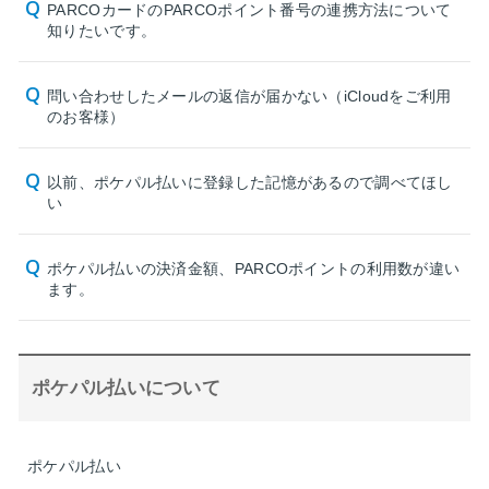
PARCOカードのPARCOポイント番号の連携方法について
知りたいです。
問い合わせしたメールの返信が届かない（iCloudをご利用
のお客様）
以前、ポケパル払いに登録した記憶があるので調べてほし
い
ポケパル払いの決済金額、PARCOポイントの利用数が違い
ます。
ポケパル払いについて
ポケパル払い