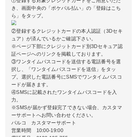
①登録する対象クレジットカードをご用意いただ
き、画面中央の「ポケパル払い」の「登録はこち
ら」をタップ。
②登録するクレジットカードの本人認証（3Dセキ
ュア）が済んでいるかご確認下さい。
※ページ下部にクレジットカード別3Dセキュア認
証ページへのリンクを掲載しております。
③ワンタイムパスコードを送信する電話番号を選
択し、「ワンタイムパスコードを送信」をタッ
プ。選択した電話番号にSMSでワンタイムパスコ
ードが届きます。
④SMSに記載されたワンタイムパスコードを入
力。
※SMSが届かず登録完了できない場合、カスタマ
ーサポートへお問い合わせください。
パルコ カスタマーサポート
営業時間 10:00-19:00