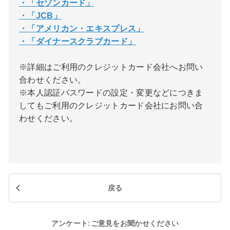
・「セゾンカード」
・「JCB」
・「アメリカン・エキスプレス」
・「ダイナースクラブカード」
※詳細はご利用のクレジットカード会社へお問い
合わせください。
※本人認証パスワードの設定・変更などにつきま
してもご利用のクレジットカード会社にお問い合
わせください。
戻る
アンケート:ご意見をお聞かせください