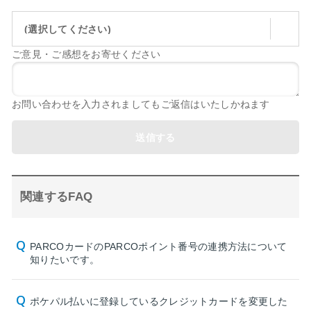
(選択してください)
ご意見・ご感想をお寄せください
お問い合わせを入力されましてもご返信はいたしかねます
送信する
関連するFAQ
PARCOカードのPARCOポイント番号の連携方法について
知りたいです。
ポケパル払いに登録しているクレジットカードを変更した