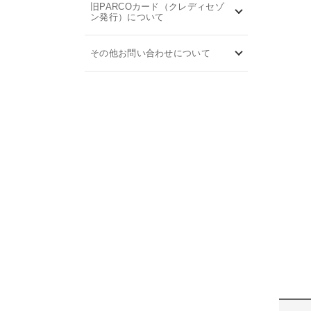
旧PARCOカード（クレディセゾ
ン発行）について
その他お問い合わせについて