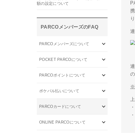
P
額の設定について
携
PARCOメンバーズのFAQ
PARCOメンバーズについて
POCKET PARCOについて
PARCOポイントについて
ポケパル払いについて
PARCOカードについて
・
ONLINE PARCOについて