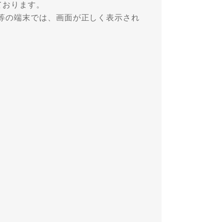
ております。
等の端末では、画面が正しく表示され