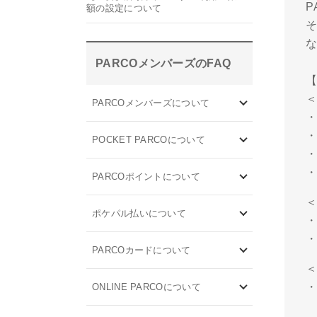
額の設定について
PARCOメンバーズのFAQ
＜
PARCOメンバーズについて
・
・
POCKET PARCOについて
・
・
PARCOポイントについて
＜
ポケパル払いについて
・
・
PARCOカードについて
＜
・
ONLINE PARCOについて