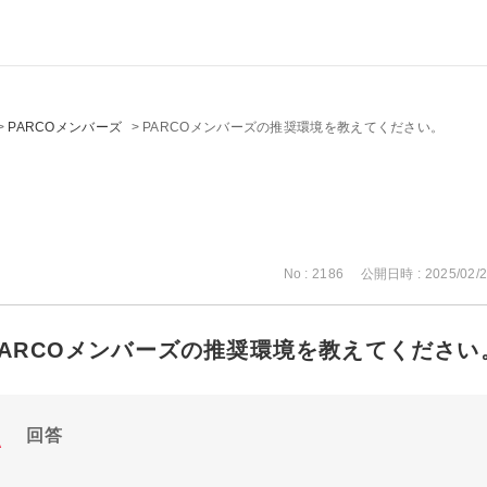
>
PARCOメンバーズ
>
PARCOメンバーズの推奨環境を教えてください。
No : 2186
公開日時 : 2025/02/2
PARCOメンバーズの推奨環境を教えてください
回答