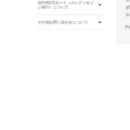
旧PARCOカード（クレディセゾ
ン発行）について
※
その他お問い合わせについて
P