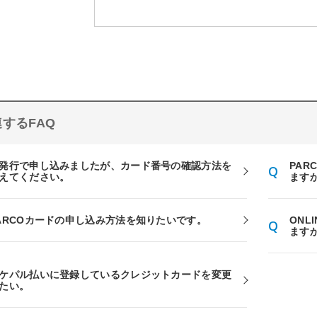
するFAQ
発行で申し込みましたが、カード番号の確認方法を
PAR
えてください。
ます
ARCOカードの申し込み方法を知りたいです。
ONL
ます
ケパル払いに登録しているクレジットカードを変更
たい。