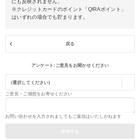
にも反映されません。
※クレジットカードのポイント「QIRAポイント」
はいずれの場合でも貯まります。
戻る
アンケート:ご意見をお聞かせください
(選択してください)
ご意見・ご感想をお寄せください
お問い合わせを入力されましてもご返信はいたしかねます
送信する