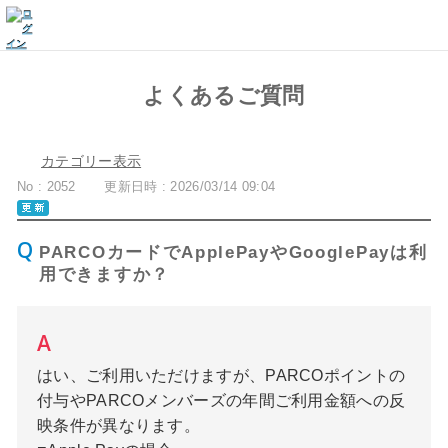
よくあるご質問
カテゴリー表示
No : 2052
更新日時 : 2026/03/14 09:04
PARCOカードでApplePayやGooglePayは利
用できますか？
はい、ご利用いただけますが、PARCOポイントの
付与やPARCOメンバーズの年間ご利用金額への反
映条件が異なります。