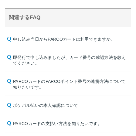
関連するFAQ
申し込み当日からPARCOカードは利用できますか。
即発行で申し込みましたが、カード番号の確認方法を教え
てください。
PARCOカードのPARCOポイント番号の連携方法について
知りたいです。
ポケパル払いの本人確認について
PARCOカードの支払い方法を知りたいです。