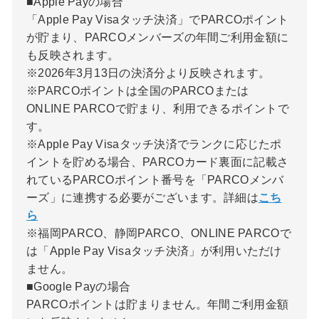
■Apple Payの場合
「Apple Pay Visaタッチ決済」でPARCOポイント
が貯まり、PARCOメンバーズの年間ご利用金額に
も反映されます。
※2026年3月13日の決済分より反映されます。
※PARCOポイントは全国のPARCOまたは
ONLINE PARCOで貯まり、利用できるポイントで
す。
※Apple Pay Visaタッチ決済でランクに応じたポ
イントを貯める場合、PARCOカード裏面に記載さ
れているPARCOポイント番号を「PARCOメンバ
ーズ」に連携する必要がございます。詳細は
こち
ら
※福岡PARCO、静岡PARCO、ONLINE PARCOで
は「Apple Pay Visaタッチ決済」が利用いただけ
ません。
■Google Payの場合
PARCOポイントは貯まりません。年間ご利用金額