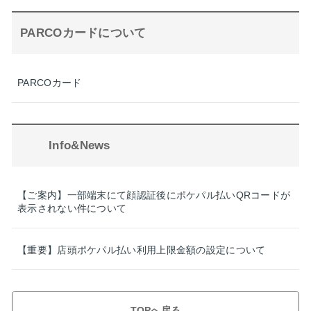
PARCOカードについて
PARCOカード
Info&News
【ご案内】一部端末にて顔認証後にポケパル払いQRコードが
表示されない件について
【重要】店頭ポケパル払い利用上限金額の設定について
TOPへ戻る