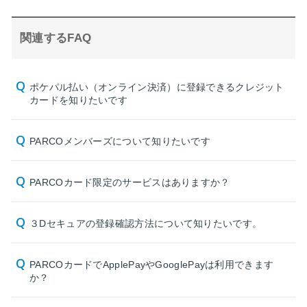
関連するFAQ
ポケパル払い（オンライン決済）に登録できるクレジット
カードを知りたいです
PARCOメンバーズについて知りたいです
PARCOカード限定のサービスはありますか？
３Dセキュアの登録確認方法について知りたいです。
PARCOカードでApplePayやGooglePayは利用できます
か？