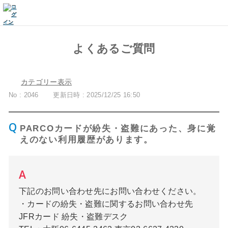
よくあるご質問
カテゴリー表示
No : 2046
更新日時 : 2025/12/25 16:50
PARCOカードが紛失・盗難にあった、身に覚
えのない利用履歴があります。
下記のお問い合わせ先にお問い合わせください。
・カードの紛失・盗難に関するお問い合わせ先
JFRカード 紛失・盗難デスク