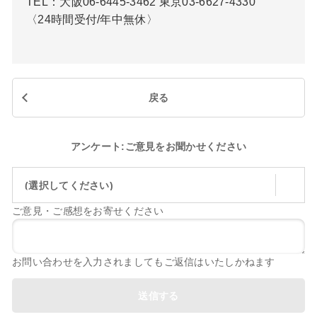
TEL：大阪06-6445-3462 東京03-6627-4330
〈24時間受付/年中無休〉
戻る
アンケート:ご意見をお聞かせください
(選択してください)
ご意見・ご感想をお寄せください
お問い合わせを入力されましてもご返信はいたしかねます
送信する