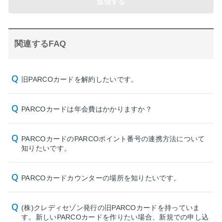
送信する
関連するFAQ
旧PARCOカードを解約したいです。
PARCOカードは年会費はかかりますか？
PARCOカードのPARCOポイント番号の連携方法について
知りたいです。
PARCOカードカウンターの場所を知りたいです。
(株)クレディセゾン発行の旧PARCOカードを持っていま
す。新しいPARCOカードを作りたい場合、新規での申し込