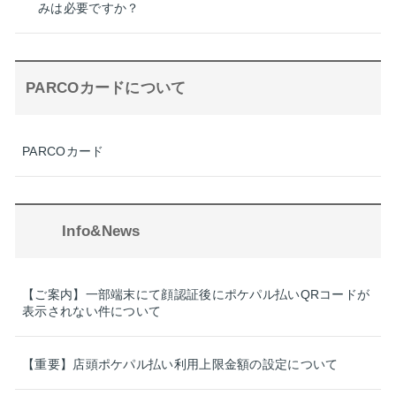
みは必要ですか？
PARCOカードについて
PARCOカード
Info&News
【ご案内】一部端末にて顔認証後にポケパル払いQRコードが
表示されない件について
【重要】店頭ポケパル払い利用上限金額の設定について