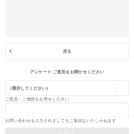
戻る
アンケート:ご意見をお聞かせください
(選択してください)
ご意見・ご感想をお寄せください
お問い合わせを入力されましてもご返信はいたしかねます