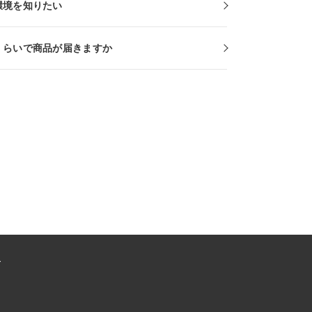
環境を知りたい
くらいで商品が届きますか
ー