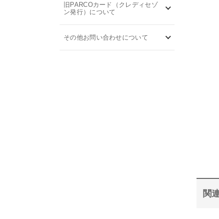
旧PARCOカード（クレディセゾ
ン発行）について
その他お問い合わせについて
関連