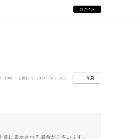
ログイン
o : 1888
公開日時 : 2024/07/01 16:50
印刷
正常に表示される場合がございます。