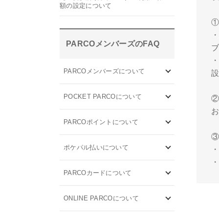
額の設定について
・
PARCOメンバーズのFAQ
ブ
・
PARCOメンバーズについて
設
POCKET PARCOについて
PARCOポイントについて
ポケパル払いについて
・
PARCOカードについて
ONLINE PARCOについて