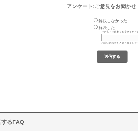
アンケート:ご意見をお聞かせ
解決しなかった
解決した
ご意見・ご感想をお寄せくださ
お問い合わせを入力されまして
するFAQ