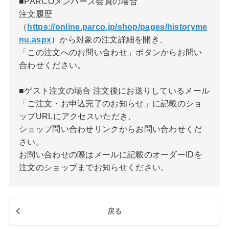
■PARCOメンバーズ会員の場合
注文履歴
（
https://online.parco.jp/shop/pages/historyme
nu.aspx
）から対象の注文詳細を開き、
「この注文へのお問い合わせ」ボタンからお問い
合わせください。
■ゲスト注文の場合 注文後にお送りしているメール
「ご注文・お申込完了のお知らせ」に記載のショ
ップURLにアクセスいただき、
ショップ問い合わせリンクからお問い合わせくだ
さい。
お問い合わせの際はメールに記載のオーダーIDを
注文のショップまでお知らせください。
戻る