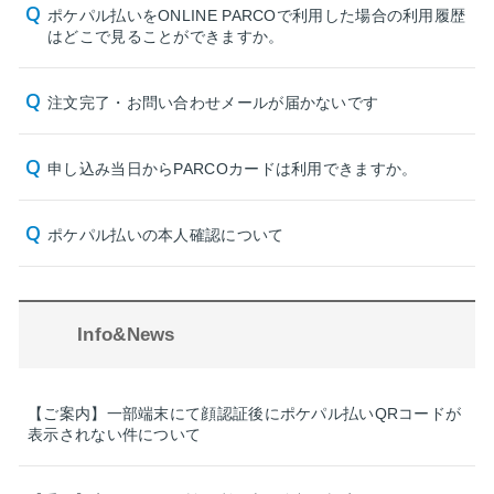
ポケパル払いをONLINE PARCOで利用した場合の利用履歴
はどこで見ることができますか。
注文完了・お問い合わせメールが届かないです
申し込み当日からPARCOカードは利用できますか。
ポケパル払いの本人確認について
Info&News
【ご案内】一部端末にて顔認証後にポケパル払いQRコードが
表示されない件について