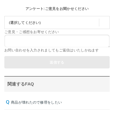
アンケート:ご意見をお聞かせください
(選択してください)
ご意見・ご感想をお寄せください
お問い合わせを入力されましてもご返信はいたしかねます
送信する
関連するFAQ
商品が壊れたので修理をしたい