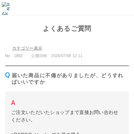
よくあるご質問
カテゴリー表示
No : 1883
公開日時 : 2024/07/08 12:11
届いた商品に不備がありましたが、どうすれ
ばいいですか
ご注文いただいたショップまで直接お問い合わせ
ください。