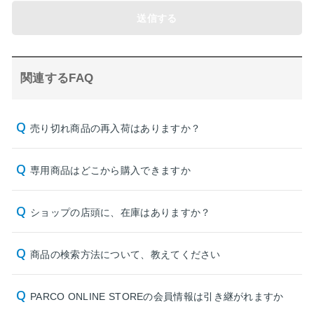
送信する
関連するFAQ
売り切れ商品の再入荷はありますか？
専用商品はどこから購入できますか
ショップの店頭に、在庫はありますか？
商品の検索方法について、教えてください
PARCO ONLINE STOREの会員情報は引き継がれますか