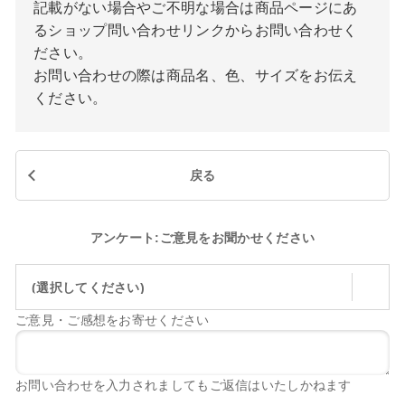
記載がない場合やご不明な場合は商品ページにあ
るショップ問い合わせリンクからお問い合わせく
ださい。
お問い合わせの際は商品名、色、サイズをお伝え
ください。
戻る
アンケート:ご意見をお聞かせください
(選択してください)
ご意見・ご感想をお寄せください
お問い合わせを入力されましてもご返信はいたしかねます