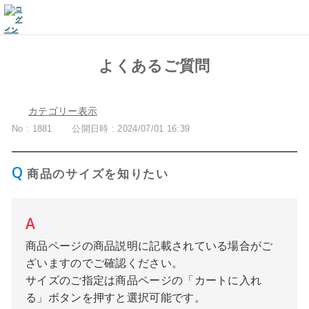
よくあるご質問
カテゴリー表示
No : 1881
公開日時 : 2024/07/01 16:39
商品のサイズを知りたい
商品ページの商品説明に記載されている場合がご
ざいますのでご確認ください。
サイズのご指定は商品ページの「カートに入れ
る」ボタンを押すと選択可能です。