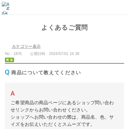
よくあるご質問
カテゴリー表示
No : 1876
公開日時 : 2024/07/01 16:39
商品について教えてください
ご希望商品の商品ページにあるショップ問い合わ
せリンクからお問い合わせください。
ショップへお問い合わせの際は、商品名、色、サ
イズをお伝えいただくとスムーズです。