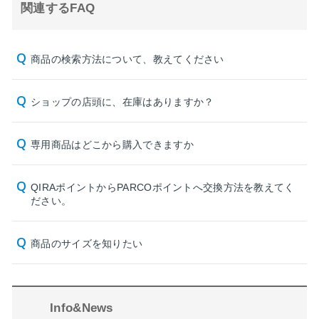
関連するFAQ
商品の検索方法について、教えてください
ショップの店頭に、在庫はありますか？
専用商品はどこから購入できますか
QIRAポイントからPARCOポイントへ交換方法を教えてく
ださい。
商品のサイズを知りたい
Info&News