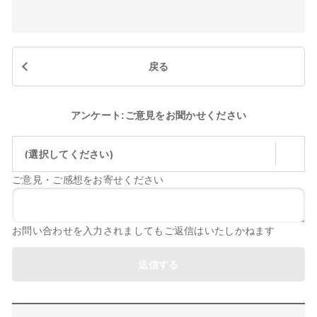
戻る
アンケート:ご意見をお聞かせください
(選択してください)
ご意見・ご感想をお寄せください
お問い合わせを入力されましてもご返信はいたしかねます
送信する