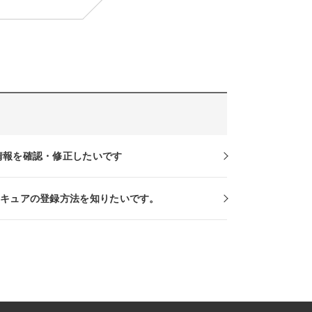
情報を確認・修正したいです
セキュアの登録方法を知りたいです。