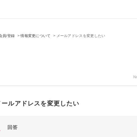
会員/登録
>
情報変更について
>
メールアドレスを変更したい
N
メールアドレスを変更したい
回答