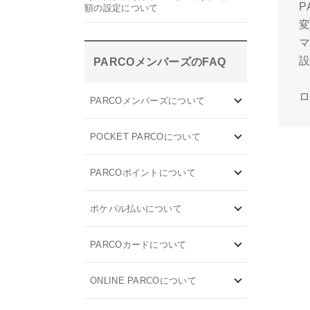
P
額の設定について
PARCOメンバーズのFAQ
PARCOメンバーズについて
POCKET PARCOについて
PARCOポイントについて
ポケパル払いについて
PARCOカードについて
ONLINE PARCOについて