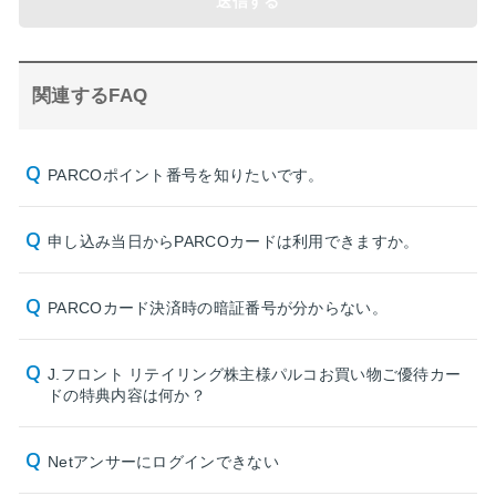
送信する
関連するFAQ
PARCOポイント番号を知りたいです。
申し込み当日からPARCOカードは利用できますか。
PARCOカード決済時の暗証番号が分からない。
J.フロント リテイリング株主様パルコお買い物ご優待カー
ドの特典内容は何か？
Netアンサーにログインできない