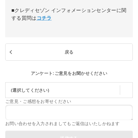
■クレディセゾン インフォメーションセンターに関
する質問は
コチラ
戻る
アンケート:ご意見をお聞かせください
(選択してください)
ご意見・ご感想をお寄せください
お問い合わせを入力されましてもご返信はいたしかねます