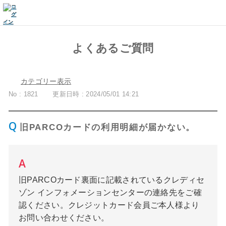
よくあるご質問
カテゴリー表示
No : 1821
更新日時 : 2024/05/01 14:21
旧PARCOカードの利用明細が届かない。
旧PARCOカード裏面に記載されているクレディセ
ゾン インフォメーションセンターの連絡先をご確
認ください。クレジットカード会員ご本人様より
お問い合わせください。