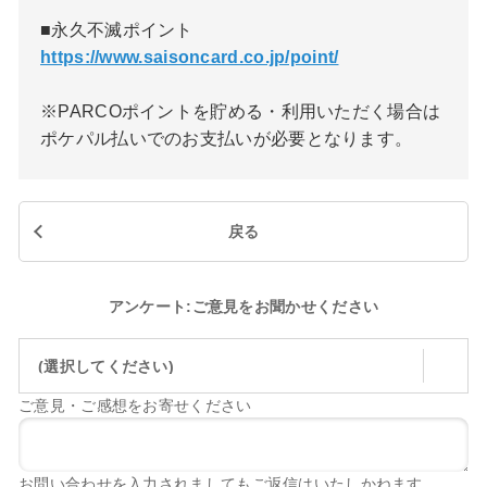
■永久不滅ポイント
https://www.saisoncard.co.jp/point/
※PARCOポイントを貯める・利用いただく場合は
ポケパル払いでのお支払いが必要となります。
戻る
アンケート:ご意見をお聞かせください
(選択してください)
ご意見・ご感想をお寄せください
お問い合わせを入力されましてもご返信はいたしかねます