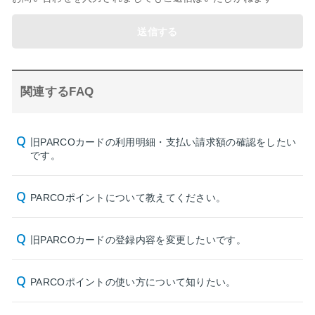
送信する
関連するFAQ
旧PARCOカードの利用明細・支払い請求額の確認をしたい
です。
PARCOポイントについて教えてください。
旧PARCOカードの登録内容を変更したいです。
PARCOポイントの使い方について知りたい。