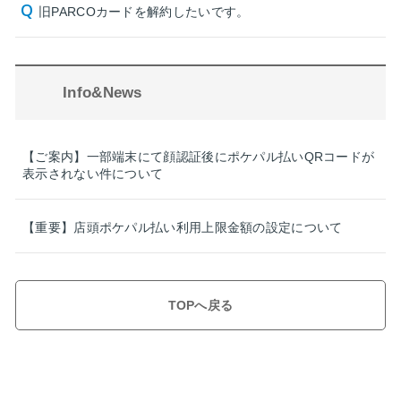
旧PARCOカードを解約したいです。
Info&News
【ご案内】一部端末にて顔認証後にポケパル払いQRコードが
表示されない件について
【重要】店頭ポケパル払い利用上限金額の設定について
TOPへ戻る