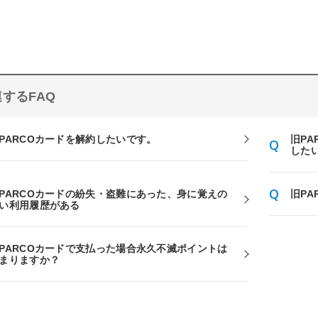
するFAQ
PARCOカードを解約したいです。
旧P
した
PARCOカードの紛失・盗難にあった、身に覚えの
旧P
い利用履歴がある
PARCOカードで支払った場合永久不滅ポイントは
まりますか？