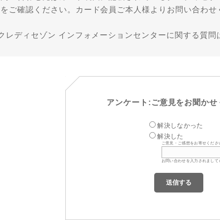
先をご確認ください。カード会員ご本人様よりお問い合わせ
■クレディセゾン インフォメーションセンターに関する質問
アンケート:ご意見をお聞かせ
解決しなかった
解決した
ご意見・ご感想をお寄せくださ
お問い合わせを入力されまして