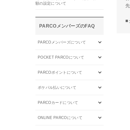
額の設定について
PARCOメンバーズのFAQ
PARCOメンバーズについて
POCKET PARCOについて
PARCOポイントについて
ポケパル払いについて
PARCOカードについて
ONLINE PARCOについて