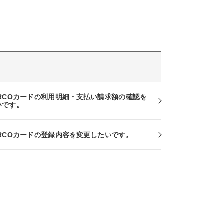
ARCOカードの利用明細・支払い請求額の確認を
いです。
ARCOカードの登録内容を変更したいです。