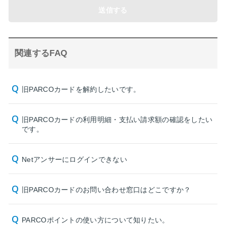
送信する
関連するFAQ
旧PARCOカードを解約したいです。
旧PARCOカードの利用明細・支払い請求額の確認をしたい
です。
Netアンサーにログインできない
旧PARCOカードのお問い合わせ窓口はどこですか？
PARCOポイントの使い方について知りたい。