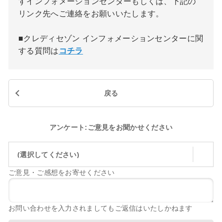
すインフォメーションセンターもしくは、下記の
リンク先へご連絡をお願いいたします。
■クレディセゾン インフォメーションセンターに関
する質問は
コチラ
戻る
アンケート:ご意見をお聞かせください
(選択してください)
ご意見・ご感想をお寄せください
お問い合わせを入力されましてもご返信はいたしかねます