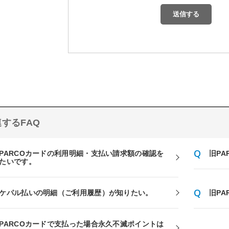
するFAQ
PARCOカードの利用明細・支払い請求額の確認を
旧P
たいです。
ケパル払いの明細（ご利用履歴）が知りたい。
旧P
PARCOカードで支払った場合永久不滅ポイントは