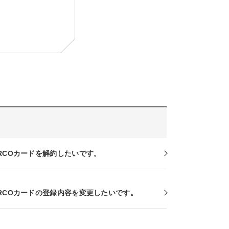
ARCOカードを解約したいです。
ARCOカードの登録内容を変更したいです。