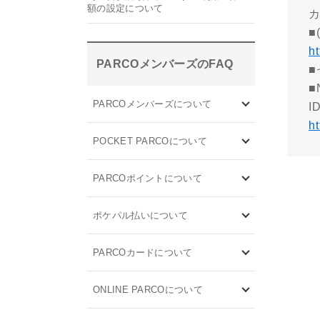
額の設定について
■
h
PARCOメンバーズのFAQ
■
PARCOメンバーズについて
h
POCKET PARCOについて
PARCOポイントについて
ポケパル払いについて
PARCOカードについて
ONLINE PARCOについて