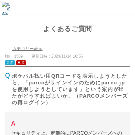
よくあるご質問
カテゴリー表示
No : 1569
更新日時 : 2024/11/14 16:56
ポケパル払い用QRコードを表示しようとした
ら、「parcoがサインインのためにparco.jp
を使用しようとしています」という案内が出
たがどうすればよいか。（PARCOメンバーズ
の再ログイン）
セキュリティ上、定期的にPARCOメンバーズへの