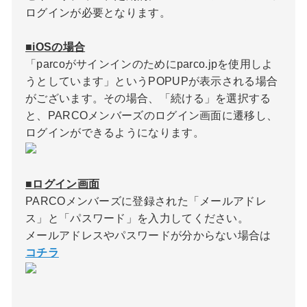
ログインが必要となります。
■iOSの場合
「parcoがサインインのためにparco.jpを使用しよ
うとしています」というPOPUPが表示される場合
がございます。その場合、「続ける」を選択する
と、PARCOメンバーズのログイン画面に遷移し、
ログインができるようになります。
■ログイン画面
PARCOメンバーズに登録された「メールアドレ
ス」と「パスワード」を入力してください。
メールアドレスやパスワードが分からない場合は
コチラ