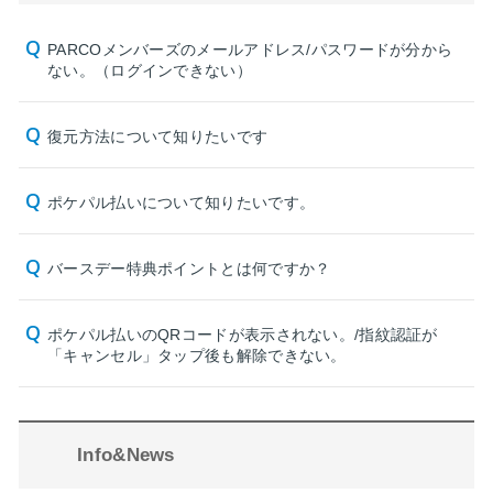
PARCOメンバーズのメールアドレス/パスワードが分から
ない。（ログインできない）
復元方法について知りたいです
ポケパル払いについて知りたいです。
バースデー特典ポイントとは何ですか？
ポケパル払いのQRコードが表示されない。/指紋認証が
「キャンセル」タップ後も解除できない。
Info&News