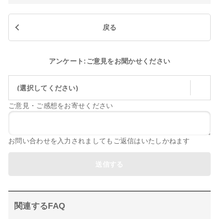
戻る
アンケート:ご意見をお聞かせください
(選択してください)
ご意見・ご感想をお寄せください
お問い合わせを入力されましてもご返信はいたしかねます
送信する
関連するFAQ