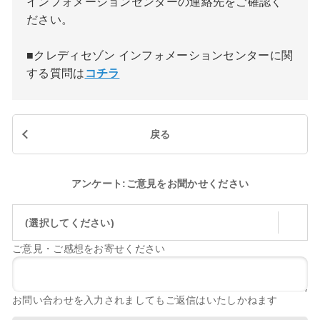
インフォメーションセンターの連絡先をご確認く
ださい。
■クレディセゾン インフォメーションセンターに関
する質問は
コチラ
戻る
アンケート:ご意見をお聞かせください
(選択してください)
ご意見・ご感想をお寄せください
お問い合わせを入力されましてもご返信はいたしかねます