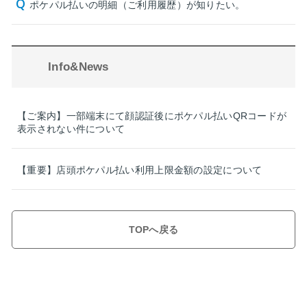
ポケパル払いの明細（ご利用履歴）が知りたい。
Info&News
【ご案内】一部端末にて顔認証後にポケパル払いQRコードが
表示されない件について
【重要】店頭ポケパル払い利用上限金額の設定について
TOPへ戻る