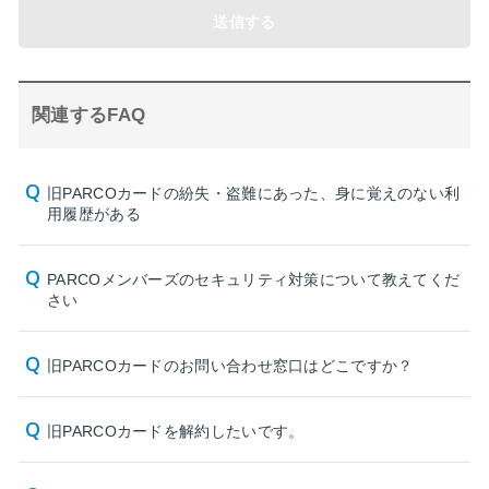
送信する
関連するFAQ
旧PARCOカードの紛失・盗難にあった、身に覚えのない利
用履歴がある
PARCOメンバーズのセキュリティ対策について教えてくだ
さい
旧PARCOカードのお問い合わせ窓口はどこですか？
旧PARCOカードを解約したいです。