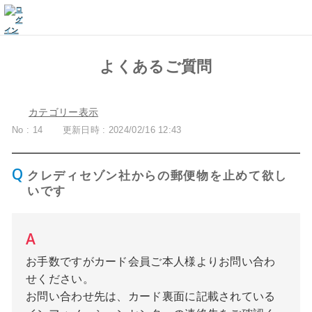
よくあるご質問
カテゴリー表示
No : 14
更新日時 : 2024/02/16 12:43
クレディセゾン社からの郵便物を止めて欲し
いです
お手数ですがカード会員ご本人様よりお問い合わ
せください。
お問い合わせ先は、カード裏面に記載されている