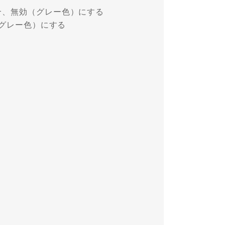
合、無効（グレー色）にする
（グレー色）にする