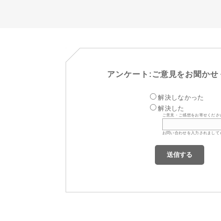
アンケート:ご意見をお聞かせ
解決しなかった
解決した
ご意見・ご感想をお寄せくださ
お問い合わせを入力されまして