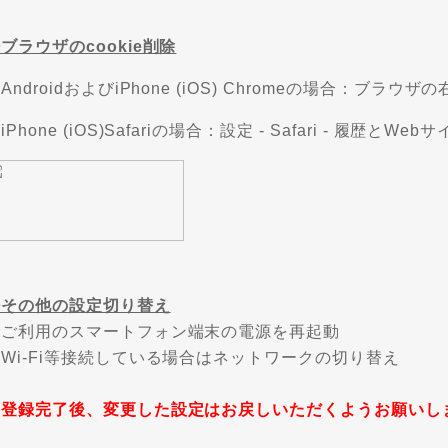
ブラウザのcookie削除
AndroidおよびiPhone (iOS) Chromeの場合：ブラウ
iPhone (iOS)Safariの場合：設定 - Safari - 履歴と
④その他の設定切り替え
・ご利用のスマートフォン端末の電源を再起動
Wi-Fi等接続している場合はネットワークの切り替え
※登録完了後、変更した設定はお戻しいただくようお願いし