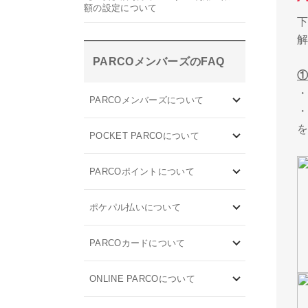
額の設定について
PARCOメンバーズのFAQ
PARCOメンバーズについて
POCKET PARCOについて
登
PARCOポイントについて
ポケパル払いについて
PARCOカードについて
ONLINE PARCOについて