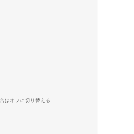
合はオフに切り替える