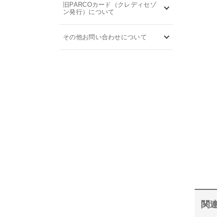
旧PARCOカード（クレディセゾ
ン発行）について
その他お問い合わせについて
関連