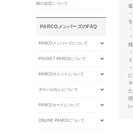
額の設定について
PARCOメンバーズのFAQ
・
PARCOメンバーズについて
POCKET PARCOについて
PARCOポイントについて
※
ポケパル払いについて
PARCOカードについて
ONLINE PARCOについて