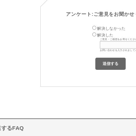
アンケート:ご意見をお聞かせ
解決しなかった
解決した
ご意見・ご感想をお寄せくださ
お問い合わせを入力されまして
するFAQ