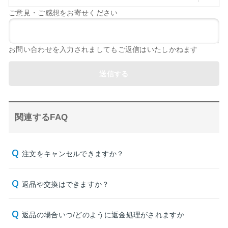
ご意見・ご感想をお寄せください
お問い合わせを入力されましてもご返信はいたしかねます
送信する
関連するFAQ
注文をキャンセルできますか？
返品や交換はできますか？
返品の場合いつ/どのように返金処理がされますか