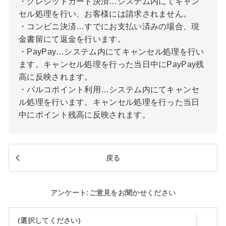
・クレジットカード決済…システム内にてキャン
セル処理を行い、お客様には請求されません。
・コンビニ決済…すでにお支払い済みの場合、現
金書留にて返金を行います。
・PayPay…システム内にてキャンセル処理を行い
ます。キャンセル処理を行った当日中にPayPay残
高に反映されます。
・パルコポイント利用…システム内にてキャンセ
ル処理を行います。キャンセル処理を行った当日
中にポイント残高に反映されます。
戻る
アンケート:ご意見をお聞かせください
(選択してください)