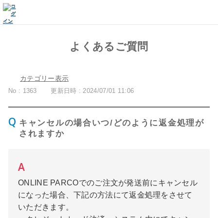
よくあるご質問
カテゴリー表示
No : 1363
更新日時 : 2024/07/01 11:06
キャンセルの場合いつ/どのように返金処理が
されますか
ONLINE PARCOでのご注文が発送前にキャンセル
になった場合、下記の方法にて返金処理をさせて
いただきます。