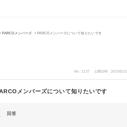
>
PARCOメンバーズ
>
PARCOメンバーズについて知りたいです
No : 1137
公開日時 : 2025/02/1
PARCOメンバーズについて知りたいです
回答