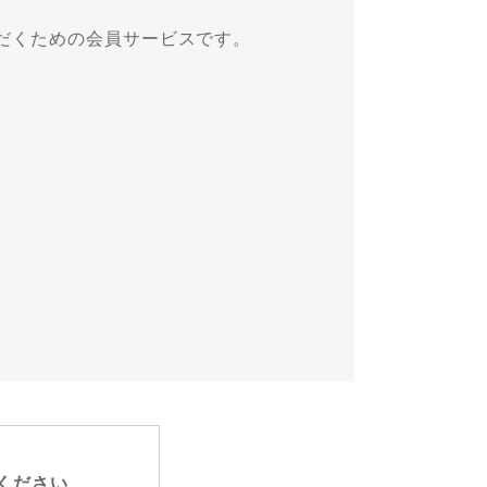
だくための会員サービスです。
ください