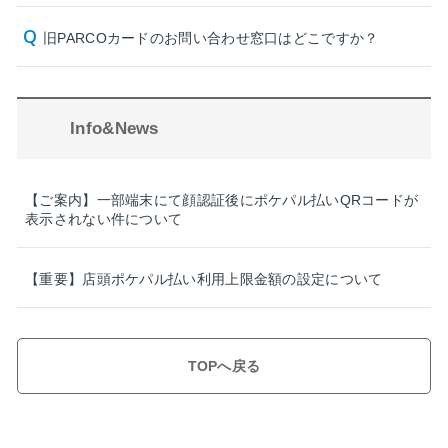
旧PARCOカードのお問い合わせ窓口はどこですか？
Info&News
【ご案内】一部端末にて顔認証後にポケパル払いQRコードが
表示されない件について
【重要】店頭ポケパル払い利用上限金額の設定について
TOPへ戻る