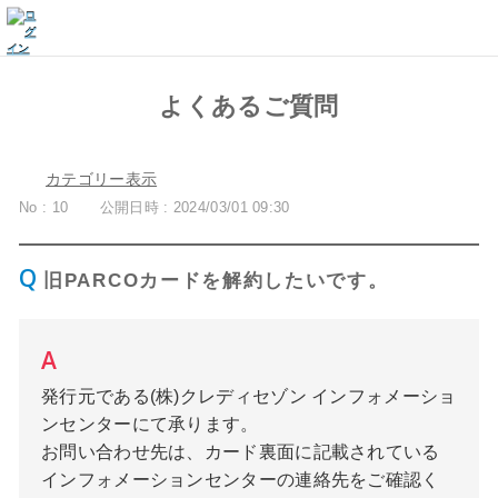
よくあるご質問
カテゴリー表示
No : 10
公開日時 : 2024/03/01 09:30
旧PARCOカードを解約したいです。
発行元である(株)クレディセゾン インフォメーショ
ンセンターにて承ります。
お問い合わせ先は、カード裏面に記載されている
インフォメーションセンターの連絡先をご確認く