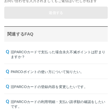
お問い合わせを入力されましてもご返信はいたしかねます
送信する
関連するFAQ
旧PARCOカードで支払った場合永久不滅ポイントは貯まり
ますか？
PARCOポイントの使い方について知りたい。
旧PARCOカードの登録内容を変更したいです。
旧PARCOカードの利用明細・支払い請求額の確認をしたい
です。