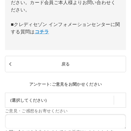
ださい。カード会員ご本人様よりお問い合わせく
ださい。
■クレディセゾン インフォメーションセンターに関
する質問は
コチラ
戻る
アンケート:ご意見をお聞かせください
(選択してください)
ご意見・ご感想をお寄せください