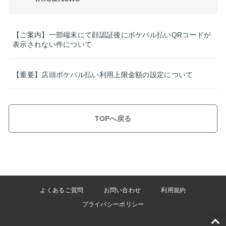
【ご案内】一部端末にて顔認証後にポケパル払いQRコードが
表示されない件について
【重要】店頭ポケパル払い利用上限金額の設定について
TOPへ戻る
よくあるご質問
お問い合わせ
利用規約
プライバシーポリシー