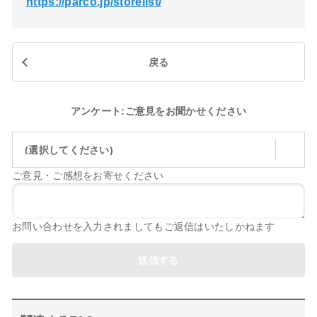
https://parco.jp/storelist/
戻る
アンケート:ご意見をお聞かせください
(選択してください)
ご意見・ご感想をお寄せください
お問い合わせを入力されましてもご返信はいたしかねます
送信する