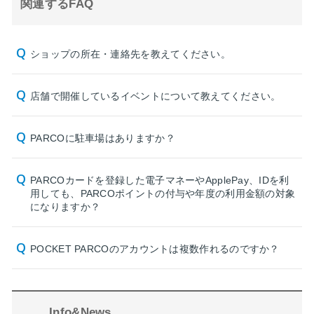
関連するFAQ
ショップの所在・連絡先を教えてください。
店舗で開催しているイベントについて教えてください。
PARCOに駐車場はありますか？
PARCOカードを登録した電子マネーやApplePay、IDを利
用しても、PARCOポイントの付与や年度の利用金額の対象
になりますか？
POCKET PARCOのアカウントは複数作れるのですか？
Info&News