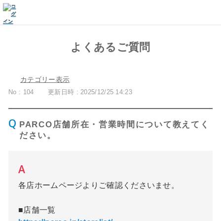
よくあるご質問
カテゴリー表示
No : 104
更新日時 : 2025/12/25 14:23
PARCO店舗所在・営業時間について教えてく
ださい。
各店ホームページよりご確認くださいませ。
■店舗一覧