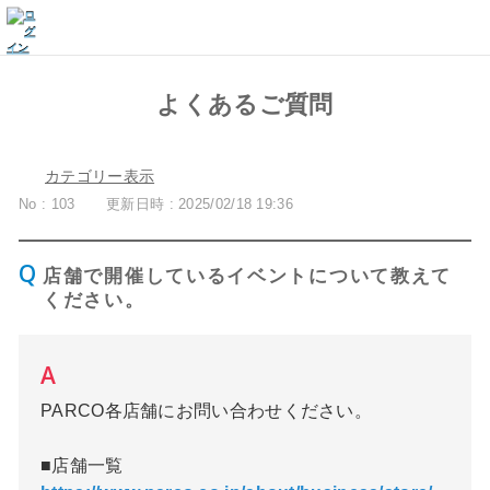
よくあるご質問
カテゴリー表示
No : 103
更新日時 : 2025/02/18 19:36
店舗で開催しているイベントについて教えて
ください。
PARCO各店舗
にお問い合わせください。
■店舗一覧