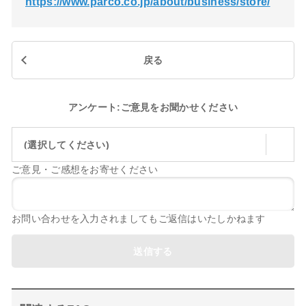
https://www.parco.co.jp/about/business/store/
戻る
アンケート:ご意見をお聞かせください
(選択してください)
ご意見・ご感想をお寄せください
お問い合わせを入力されましてもご返信はいたしかねます
送信する