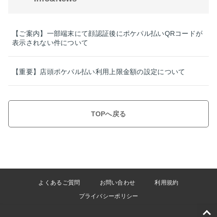
【ご案内】一部端末にて顔認証後にポケパル払いQRコードが
表示されない件について
【重要】店頭ポケパル払い利用上限金額の設定について
TOPへ戻る
よくあるご質問
お問い合わせ
利用規約
プライバシーポリシー