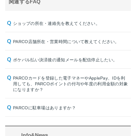
関連するFAQ
ショップの所在・連絡先を教えてください。
PARCO店舗所在・営業時間について教えてください。
ポケパル払い決済後の通知メールを配信停止したい。
PARCOカードを登録した電子マネーやApplePay、IDを利
用しても、PARCOポイントの付与や年度の利用金額の対象
になりますか？
PARCOに駐車場はありますか？
Info&News