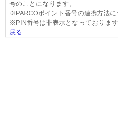
号のことになります。
※PARCOポイント番号の連携方法
※PIN番号は非表示となっておりま
戻る