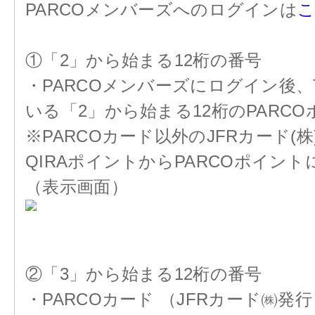
PARCOメンバーズへのログインは
①「2」から始まる12桁の番号
・PARCOメンバーズにログイン後、
いる「2」から始まる12桁のPARC
※PARCOカード以外のJFRカード
QIRAポイントからPARCOポイン
（表示画面）
②「3」から始まる12桁の番号
・PARCOカード （JFRカード㈱