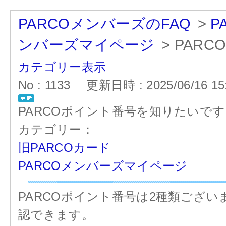
PARCOメンバーズのFAQ
>
P
ンバーズマイページ
>
PAR
カテゴリー表示
No : 1133
更新日時 : 2025/06/16 15
PARCOポイント番号を知りたいです
カテゴリー：
旧PARCOカード
PARCOメンバーズマイページ
PARCOポイント番号は2種類ござい
認できます。