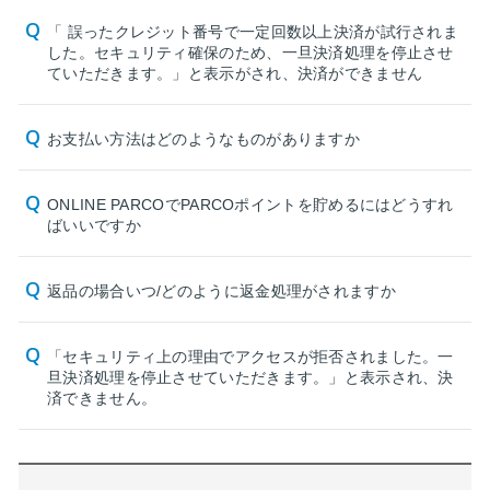
「 誤ったクレジット番号で一定回数以上決済が試行されま
した。セキュリティ確保のため、一旦決済処理を停止させ
ていただきます。」と表示がされ、決済ができません
お支払い方法はどのようなものがありますか
ONLINE PARCOでPARCOポイントを貯めるにはどうすれ
ばいいですか
返品の場合いつ/どのように返金処理がされますか
「セキュリティ上の理由でアクセスが拒否されました。一
旦決済処理を停止させていただきます。」と表示され、決
済できません。