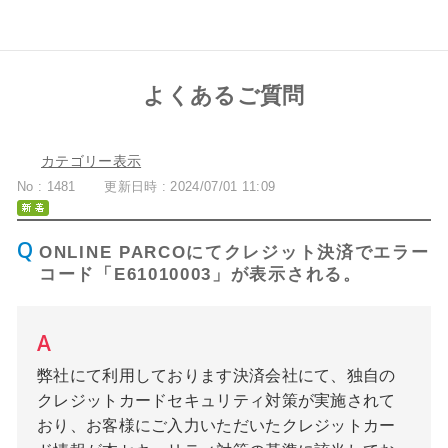
よくあるご質問
カテゴリー表示
No : 1481
更新日時 : 2024/07/01 11:09
ONLINE PARCOにてクレジット決済でエラー
コード「E61010003」が表示される。
弊社にて利用しております決済会社にて、独自の
クレジットカードセキュリティ対策が実施されて
おり、お客様にご入力いただいたクレジットカー