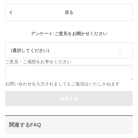
戻る
アンケート:ご意見をお聞かせください
(選択してください)
ご意見・ご感想をお寄せください
お問い合わせを入力されましてもご返信はいたしかねます
送信する
関連するFAQ