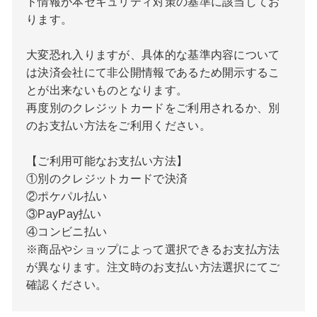
ド情報が本セキュリティ対策の基準に該当してお
ります。
大変恐れ入りますが、具体的な基準内容について
は決済会社にて非公開情報であるため開示するこ
とが出来ないものとなります。
再度別のクレジットカードをご利用されるか、別
のお支払い方法をご利用ください。
【ご利用可能なお支払い方法】
①別のクレジットカードで決済
②ポケパル払い
③PayPay払い
④コンビニ払い
※商品やショップによって選択できるお支払方法
が異なります。注文時のお支払い方法選択にてご
確認ください。