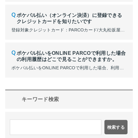
ポケパル払い（オンライン決済）に登録できる
クレジットカードを知りたいです
登録対象クレジットカード：PARCOカード/大丸松坂屋カード/楽天カード/セゾンカード/JCB/アメリカン・エキスプレス/ダイナースクラブ発行のクレジットカードがご利用いただけます。
ポケパル払いをONLINE PARCOで利用した場合
の利用履歴はどこで見ることができますか。
ポケパル払いをONLINE PARCOで利用した場合、利用履歴はWebのPARCOメンバーズ画面にて確認が可能です。 アプリを利用した決済ではないため、スマートフォンのPOCKET PARCOアプリからは、確認ができません。 ※PARCOメンバーズログインはこちらから https://members.parco.jp/
キーワード検索
検索する