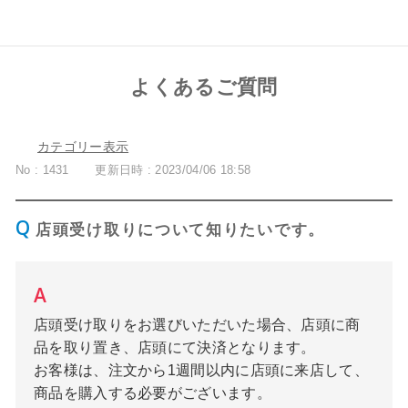
よくあるご質問
カテゴリー表示
No : 1431
更新日時 : 2023/04/06 18:58
店頭受け取りについて知りたいです。
店頭受け取りをお選びいただいた場合、店頭に商
品を取り置き、店頭にて決済となります。
お客様は、注文から1週間以内に店頭に来店して、
商品を購入する必要がございます。