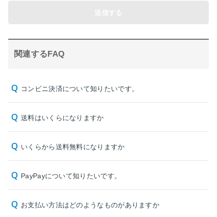
送信する
関連するFAQ
コンビニ決済について知りたいです。
送料はいくらになりますか
いくらから送料無料になりますか
PayPayについて知りたいです。
お支払い方法はどのようなものがありますか