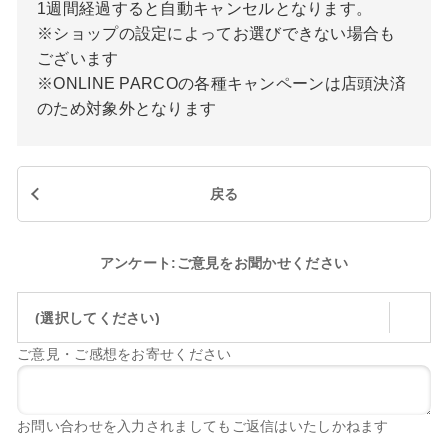
1週間経過すると自動キャンセルとなります。
※ショップの設定によってお選びできない場合も
ございます
※ONLINE PARCOの各種キャンペーンは店頭決済
のため対象外となります
戻る
アンケート:ご意見をお聞かせください
(選択してください)
ご意見・ご感想をお寄せください
お問い合わせを入力されましてもご返信はいたしかねます